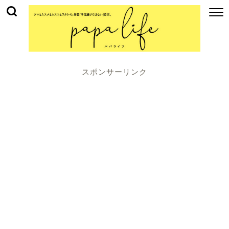
スポンサーリンク