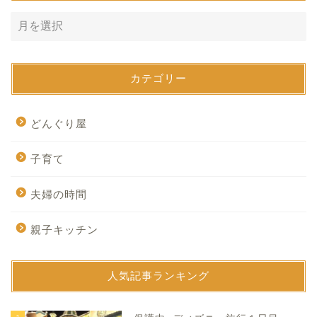
カテゴリー
どんぐり屋
子育て
夫婦の時間
親子キッチン
人気記事ランキング