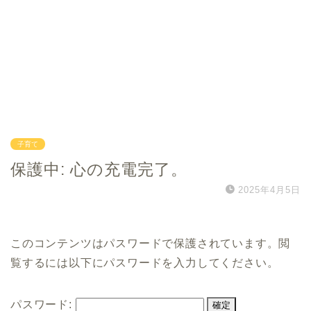
子育て
保護中: 心の充電完了。
2025年4月5日
このコンテンツはパスワードで保護されています。閲
覧するには以下にパスワードを入力してください。
パスワード: