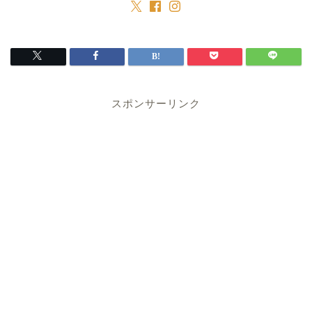
スポンサーリンク