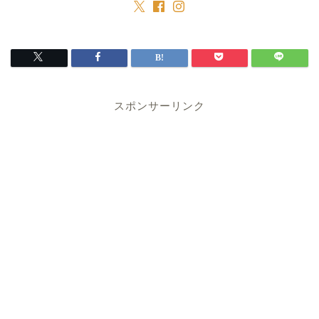
スポンサーリンク