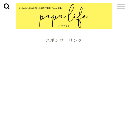
スポンサーリンク