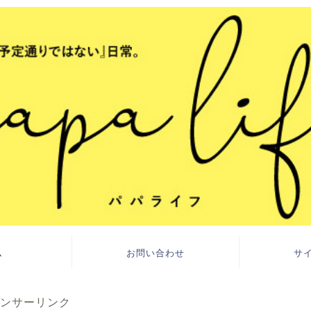
ム
お問い合わせ
サ
ンサーリンク