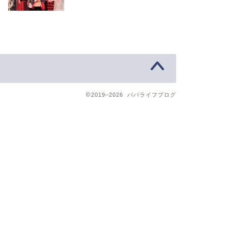
2019–2026 パパライフブログ