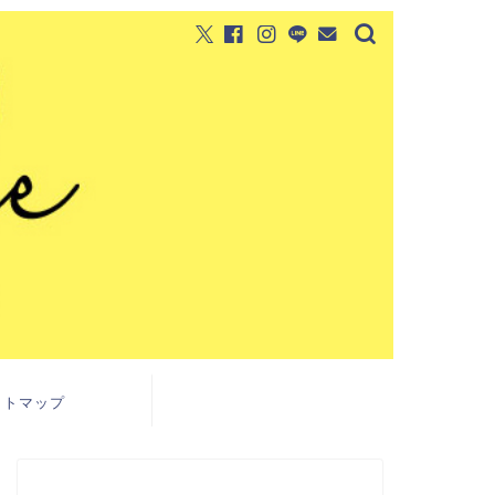
イトマップ