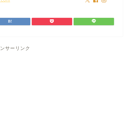
ンサーリンク