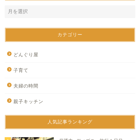
カテゴリー
どんぐり屋
子育て
夫婦の時間
親子キッチン
人気記事ランキング