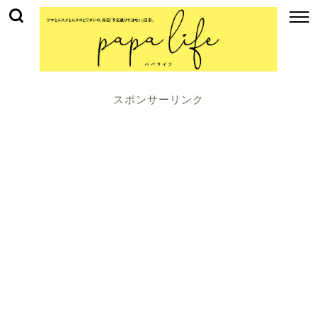
スポンサーリンク