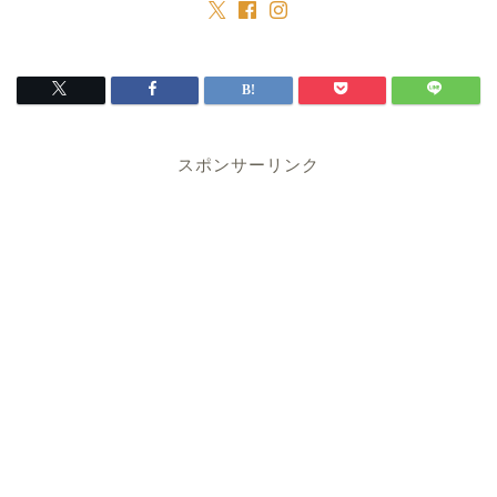
スポンサーリンク