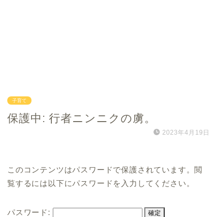
子育て
保護中: 行者ニンニクの虜。
2023年4月19日
このコンテンツはパスワードで保護されています。閲
覧するには以下にパスワードを入力してください。
パスワード: