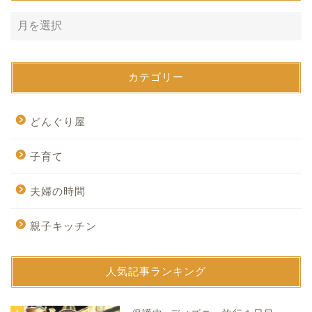
カテゴリー
どんぐり屋
子育て
夫婦の時間
親子キッチン
人気記事ランキング