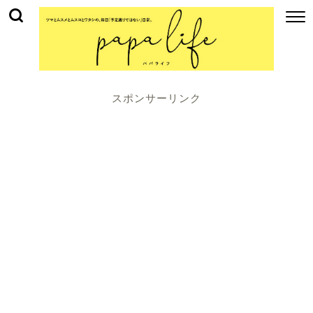
スポンサーリンク