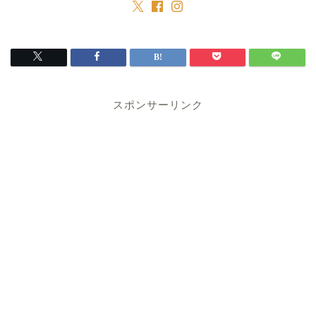
スポンサーリンク