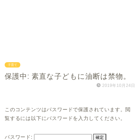
子育て
保護中: 素直な子どもに油断は禁物。
2019年10月24日
このコンテンツはパスワードで保護されています。閲
覧するには以下にパスワードを入力してください。
パスワード: