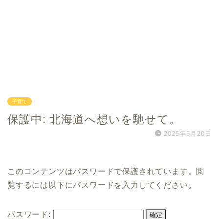
子育て
保護中: 北海道へ想いを馳せて。
2025年5月20日
このコンテンツはパスワードで保護されています。閲
覧するには以下にパスワードを入力してください。
パスワード: