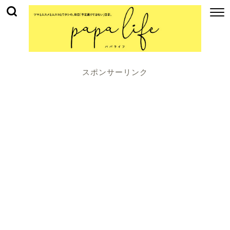
スポンサーリンク