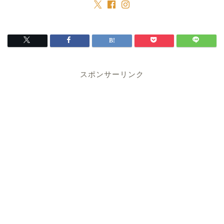
スポンサーリンク