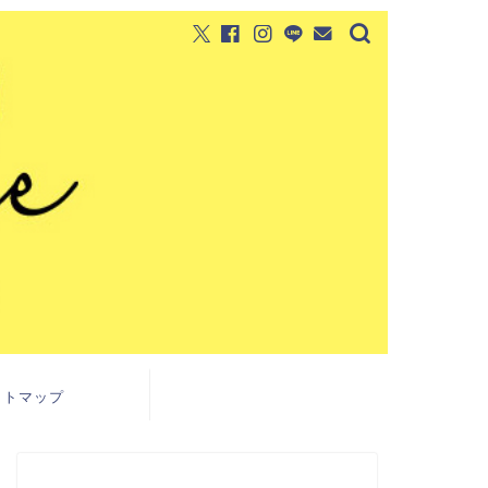
イトマップ