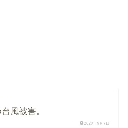
の台風被害。
2020年9月7日