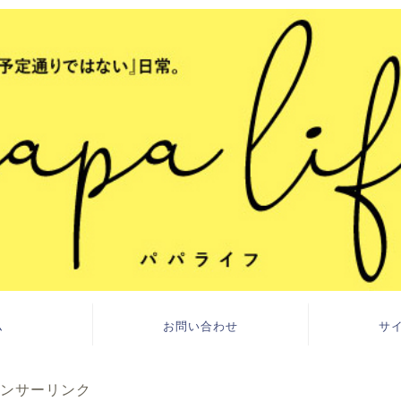
ム
お問い合わせ
サ
ンサーリンク