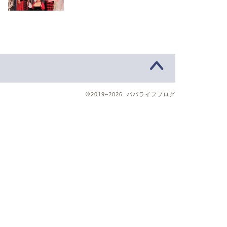
2019–2026 パパライフブログ