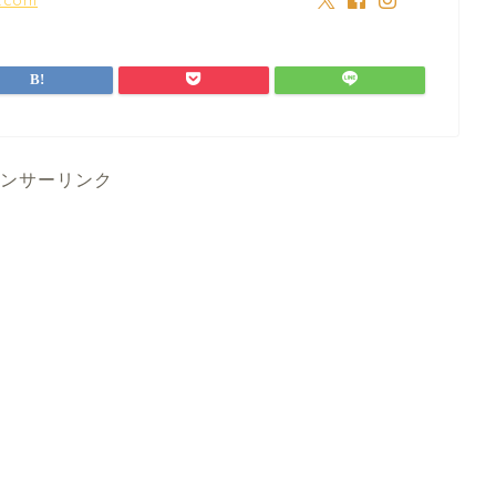
ンサーリンク