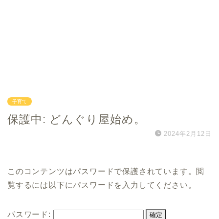
子育て
保護中: どんぐり屋始め。
2024年2月12日
このコンテンツはパスワードで保護されています。閲
覧するには以下にパスワードを入力してください。
パスワード: