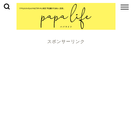
スポンサーリンク