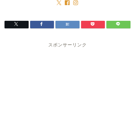
スポンサーリンク