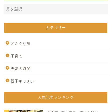
カテゴリー
どんぐり屋
子育て
夫婦の時間
親子キッチン
人気記事ランキング