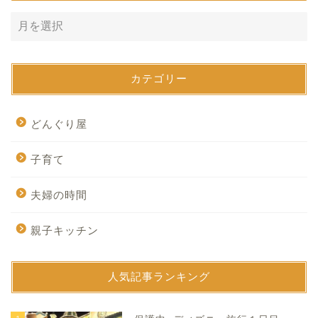
カテゴリー
どんぐり屋
子育て
夫婦の時間
親子キッチン
人気記事ランキング