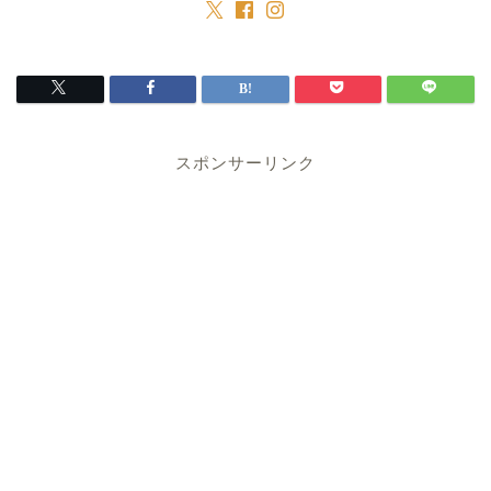
スポンサーリンク