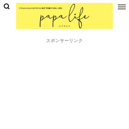
スポンサーリンク