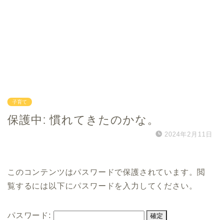
子育て
保護中: 慣れてきたのかな。
2024年2月11日
このコンテンツはパスワードで保護されています。閲
覧するには以下にパスワードを入力してください。
パスワード: