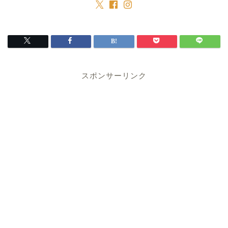
スポンサーリンク