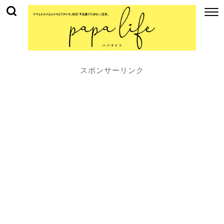
スポンサーリンク