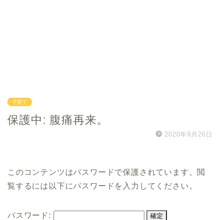
子育て
保護中: 腹痛再来。
2020年9月26日
このコンテンツはパスワードで保護されています。閲
覧するには以下にパスワードを入力してください。
パスワード: