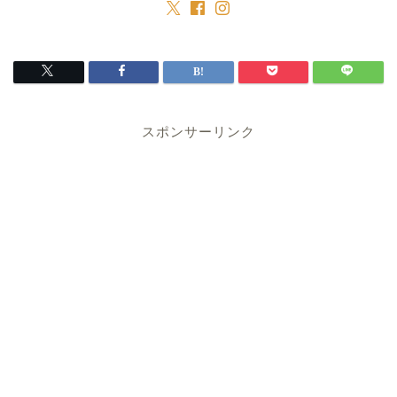
スポンサーリンク