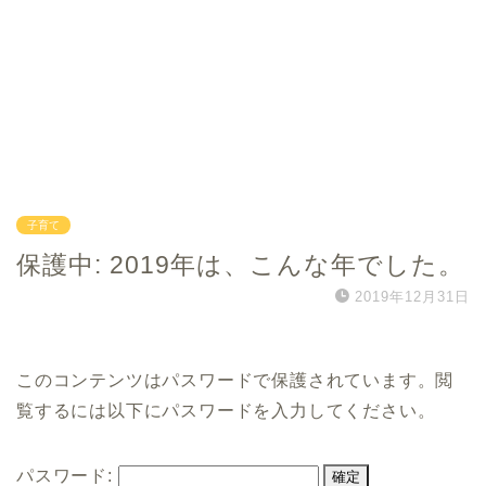
子育て
保護中: 2019年は、こんな年でした。
2019年12月31日
このコンテンツはパスワードで保護されています。閲
覧するには以下にパスワードを入力してください。
パスワード: