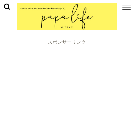
スポンサーリンク