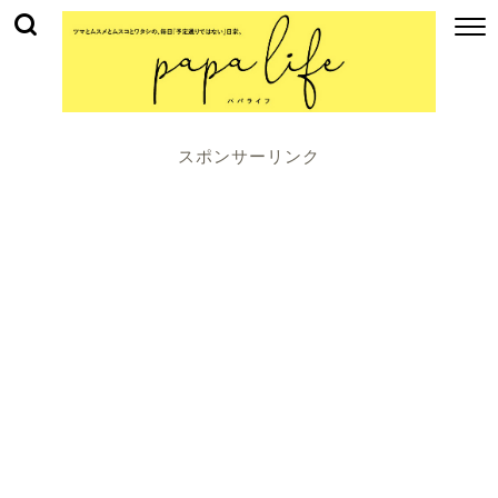
スポンサーリンク