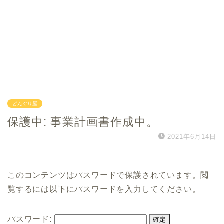
どんぐり屋
保護中: 事業計画書作成中。
2021年6月14日
このコンテンツはパスワードで保護されています。閲
覧するには以下にパスワードを入力してください。
パスワード: