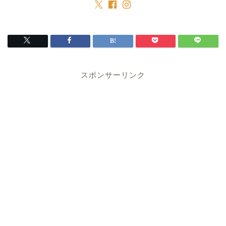
スポンサーリンク