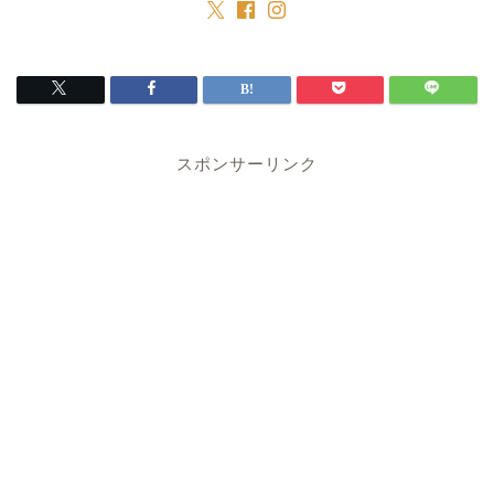
スポンサーリンク