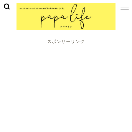
スポンサーリンク