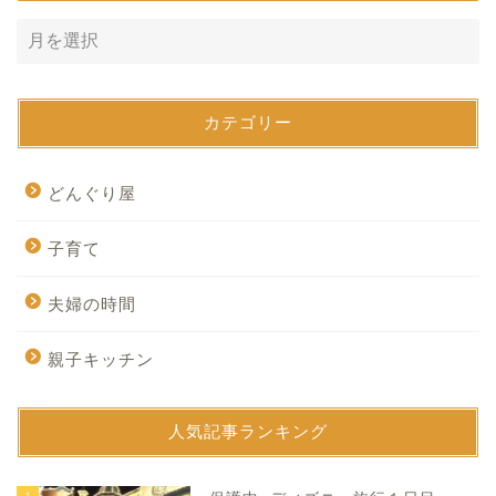
カテゴリー
どんぐり屋
子育て
夫婦の時間
親子キッチン
人気記事ランキング