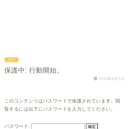
子育て
保護中: 行動開始。
2019年8月7日
このコンテンツはパスワードで保護されています。閲
覧するには以下にパスワードを入力してください。
パスワード: