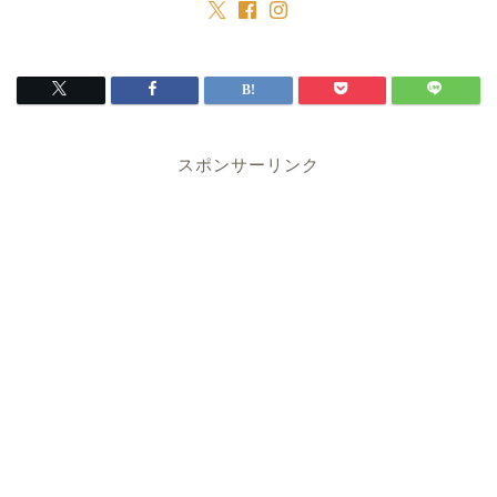
スポンサーリンク