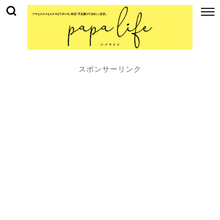
スポンサーリンク