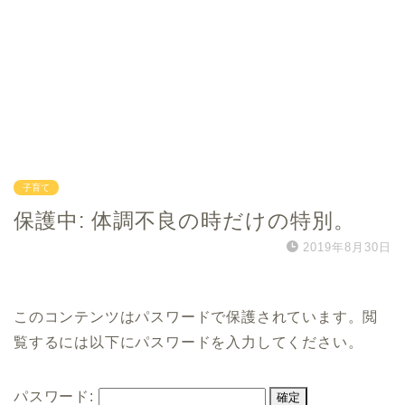
子育て
保護中: 体調不良の時だけの特別。
2019年8月30日
このコンテンツはパスワードで保護されています。閲
覧するには以下にパスワードを入力してください。
パスワード: