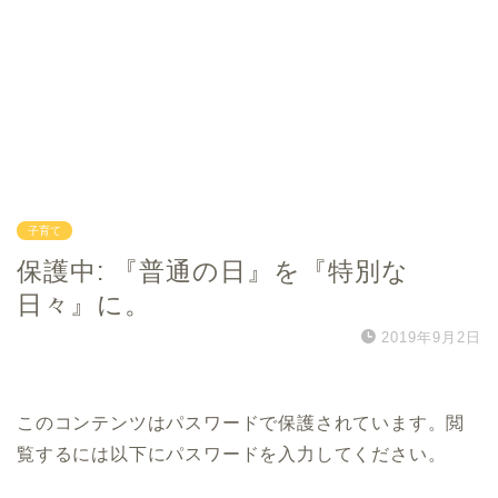
子育て
保護中: 『普通の日』を『特別な
日々』に。
2019年9月2日
このコンテンツはパスワードで保護されています。閲
覧するには以下にパスワードを入力してください。