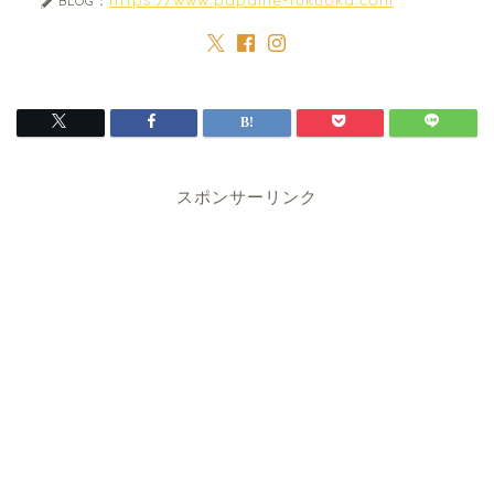
BLOG：
スポンサーリンク