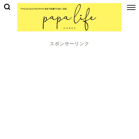
スポンサーリンク