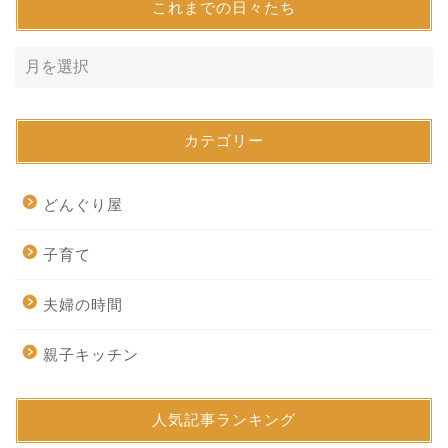
これまでの日々たち
カテゴリー
どんぐり屋
子育て
夫婦の時間
親子キッチン
人気記事ランキング