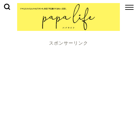
スポンサーリンク