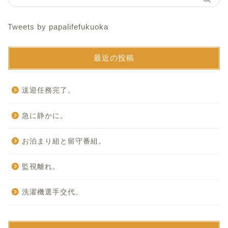
Tweets by papalifefukuoka
最近の投稿
送迎任務完了。
急に静かに。
お泊まり組と留守番組。
監視離れ。
洗濯機選手交代。