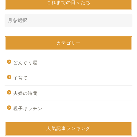
これまでの日々たち
カテゴリー
どんぐり屋
子育て
夫婦の時間
親子キッチン
人気記事ランキング