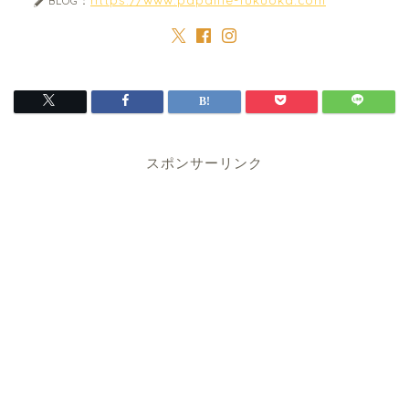
BLOG：
スポンサーリンク