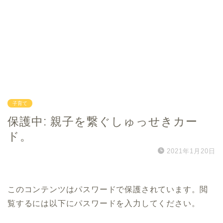
子育て
保護中: 親子を繋ぐしゅっせきカー
ド。
2021年1月20日
このコンテンツはパスワードで保護されています。閲
覧するには以下にパスワードを入力してください。