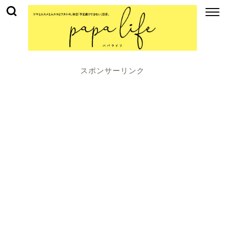
スポンサーリンク