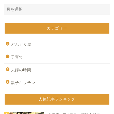
カテゴリー
どんぐり屋
子育て
夫婦の時間
親子キッチン
人気記事ランキング