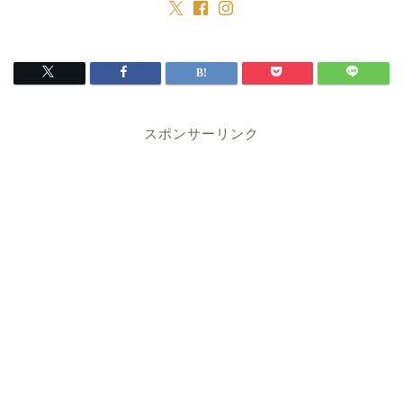
スポンサーリンク