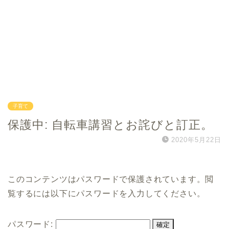
子育て
保護中: 自転車講習とお詫びと訂正。
2020年5月22日
このコンテンツはパスワードで保護されています。閲
覧するには以下にパスワードを入力してください。
パスワード: