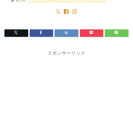
BLOG：
スポンサーリンク