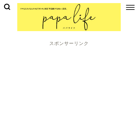
スポンサーリンク