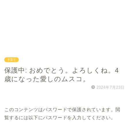
子育て
保護中: おめでとう。よろしくね。4
歳になった愛しのムスコ。
2024年7月23日
このコンテンツはパスワードで保護されています。閲
覧するには以下にパスワードを入力してください。