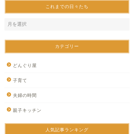
これまでの日々たち
カテゴリー
どんぐり屋
子育て
夫婦の時間
親子キッチン
人気記事ランキング