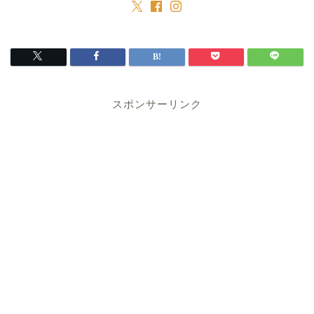
スポンサーリンク