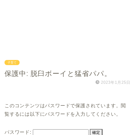
子育て
保護中: 脱臼ボーイと猛省パパ。
2023年1月25日
このコンテンツはパスワードで保護されています。閲
覧するには以下にパスワードを入力してください。
パスワード: