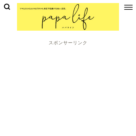
スポンサーリンク