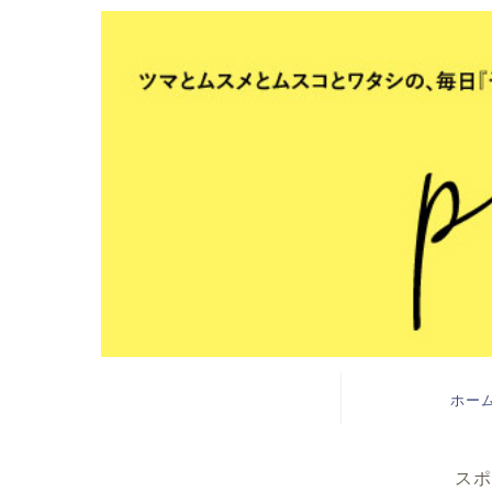
ホー
スポ