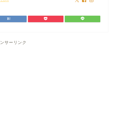
ンサーリンク