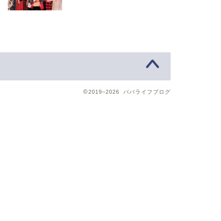
2019–2026 パパライフブログ