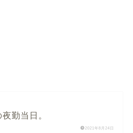
の夜勤当日。
2021年8月24日