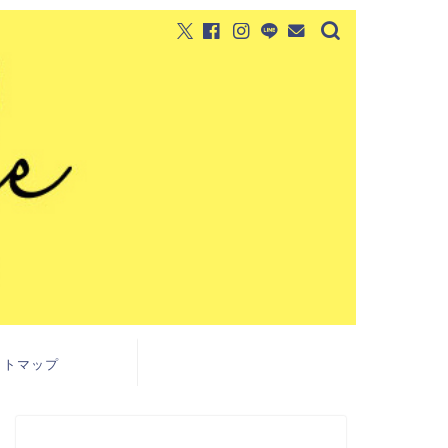
イトマップ