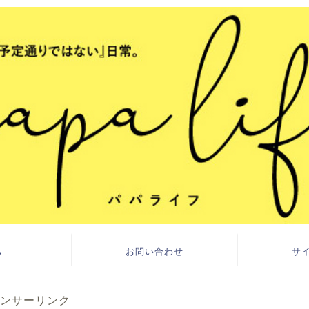
ム
お問い合わせ
サ
ンサーリンク