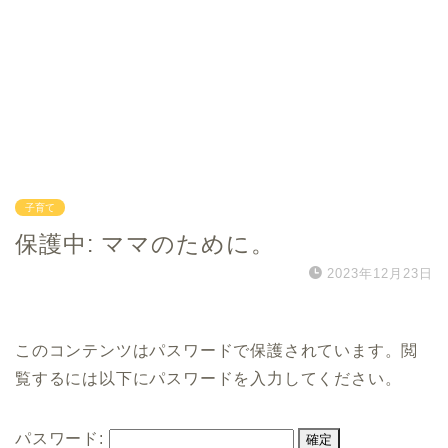
子育て
保護中: ママのために。
2023年12月23日
このコンテンツはパスワードで保護されています。閲
覧するには以下にパスワードを入力してください。
パスワード: