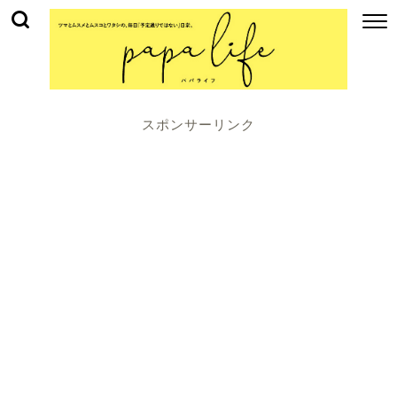
スポンサーリンク