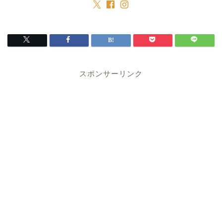
スポンサーリンク