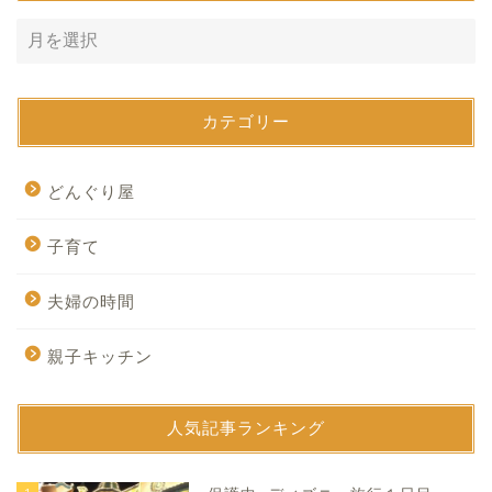
カテゴリー
どんぐり屋
子育て
夫婦の時間
親子キッチン
人気記事ランキング