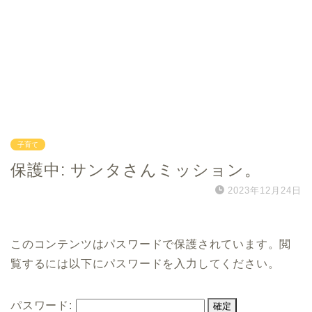
子育て
保護中: サンタさんミッション。
2023年12月24日
このコンテンツはパスワードで保護されています。閲
覧するには以下にパスワードを入力してください。
パスワード: