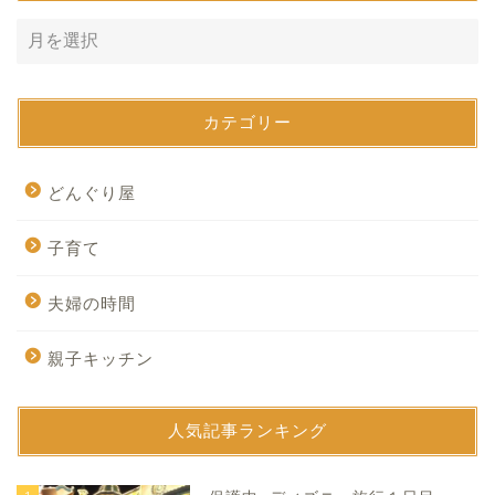
カテゴリー
どんぐり屋
子育て
夫婦の時間
親子キッチン
人気記事ランキング