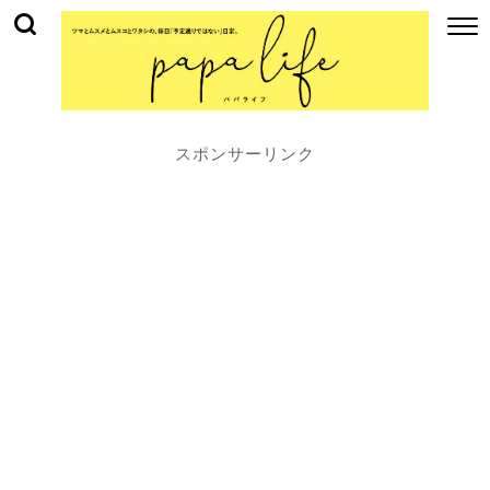
スポンサーリンク