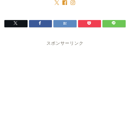
スポンサーリンク