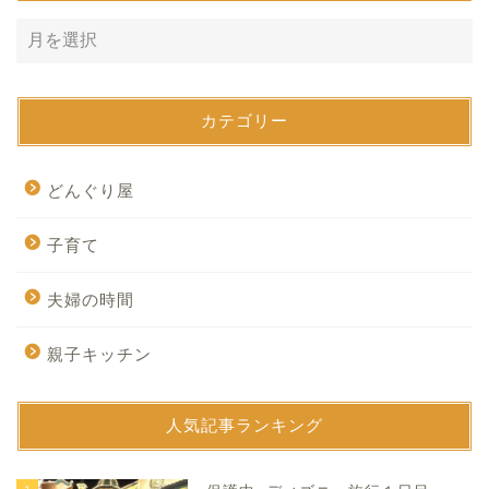
カテゴリー
どんぐり屋
子育て
夫婦の時間
親子キッチン
人気記事ランキング