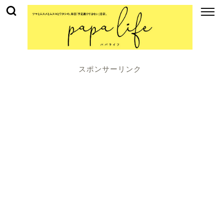
スポンサーリンク