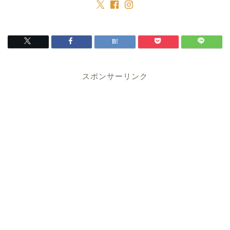
スポンサーリンク