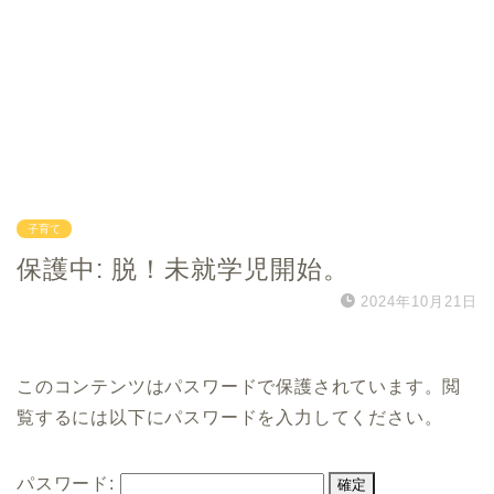
子育て
保護中: 脱！未就学児開始。
2024年10月21日
このコンテンツはパスワードで保護されています。閲
覧するには以下にパスワードを入力してください。
パスワード: