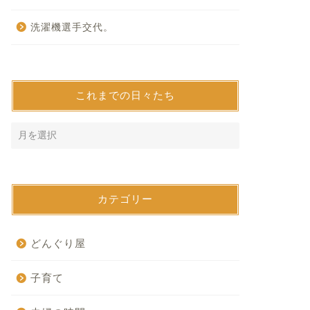
洗濯機選手交代。
これまでの日々たち
カテゴリー
どんぐり屋
子育て