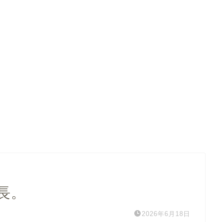
長。
2026年6月18日