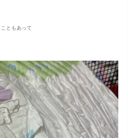
たこともあって