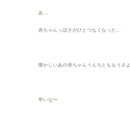
あ…
赤ちゃんっぽさがひとつなくなった…
懐かしいあの赤ちゃんうんちとももうさ
早いな〜