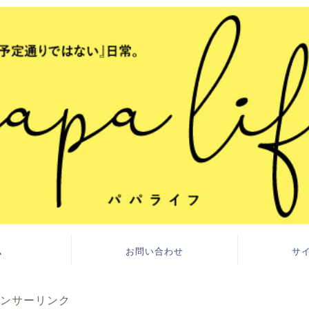
ム
お問い合わせ
サ
ンサーリンク