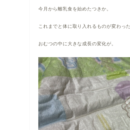
今月から離乳食を始めたつきか。
これまでと体に取り入れるものが変わっ
おむつの中に大きな成長の変化が。