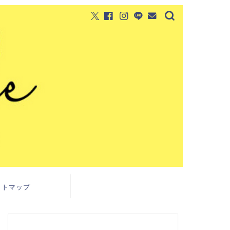
イトマップ