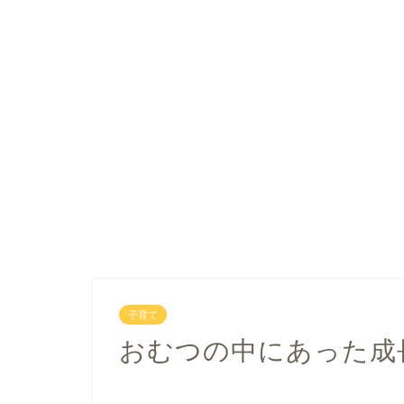
子育て
おむつの中にあった成