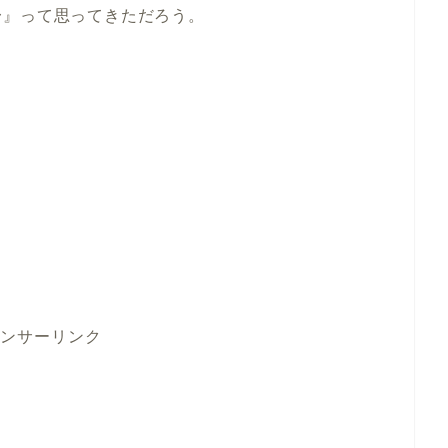
〜』って思ってきただろう。
ンサーリンク