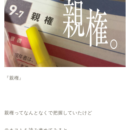
『親権』
親権ってなんとなくで把握していたけど