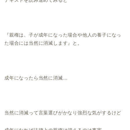
テキストを読み進めてみると
『親権は、子が成年になった場合や他人の養子になっ
た場合には当然に消滅します』と。
成年になったら当然に消滅…
当然に消滅って言葉選びがかなり強烈な気がするけど