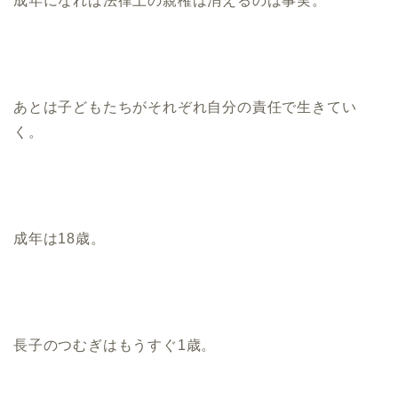
成年になれば法律上の親権は消えるのは事実。
あとは子どもたちがそれぞれ自分の責任で生きてい
く。
成年は18歳。
長子のつむぎはもうすぐ1歳。