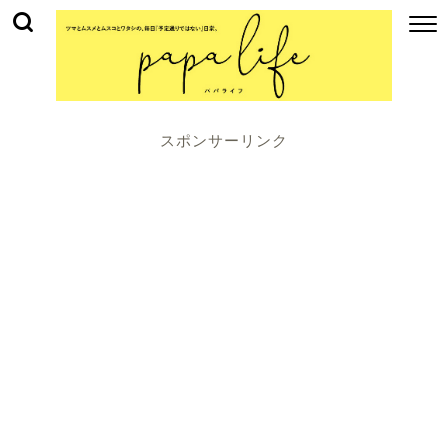
スポンサーリンク