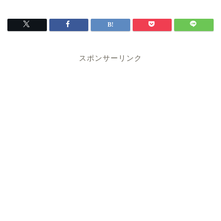
スポンサーリンク