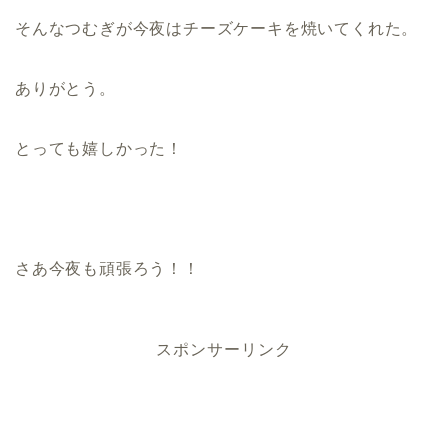
そんなつむぎが今夜はチーズケーキを焼いてくれた。
ありがとう。
とっても嬉しかった！
さあ今夜も頑張ろう！！
スポンサーリンク