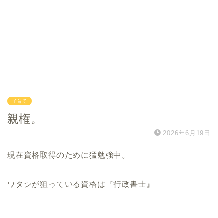
子育て
親権。
2026年6月19日
現在資格取得のために猛勉強中。
ワタシが狙っている資格は『行政書士』