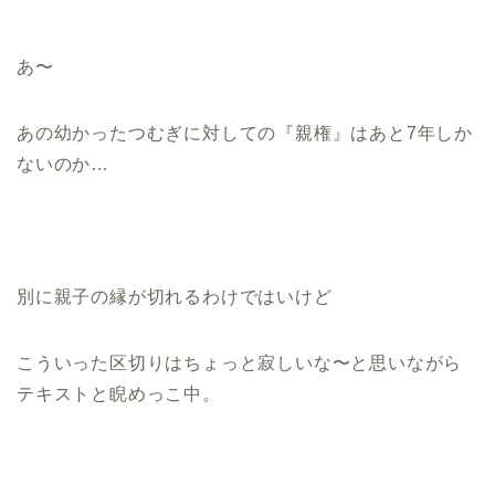
あ〜
あの幼かったつむぎに対しての『親権』はあと7年しか
ないのか…
別に親子の縁が切れるわけではいけど
こういった区切りはちょっと寂しいな〜と思いながら
テキストと睨めっこ中。