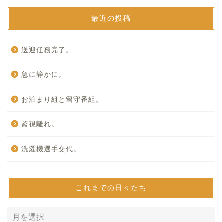
最近の投稿
送迎任務完了。
急に静かに。
お泊まり組と留守番組。
監視離れ。
洗濯機選手交代。
これまでの日々たち