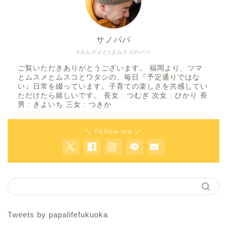
サノパパ
3人ムスメと1人ムスコのパパ
ご覧いただきありがとうございます。 福岡より、ツマ
とムスメとムスコとワタシの、毎日『予定通りではな
い』日常を綴っています。子育ての楽しさを共感してい
ただけたら嬉しいです。 長女 : つむぎ 次女 : ひかり 長
男 : きよいち 三女 : つきか
＼ Follow me ／
Tweets by papalifefukuoka