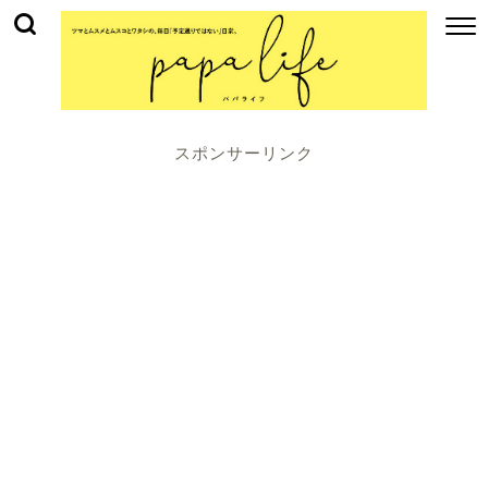
スポンサーリンク