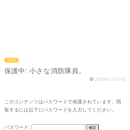
子育て
保護中: 小さな消防隊員。
2022年12月27日
このコンテンツはパスワードで保護されています。閲
覧するには以下にパスワードを入力してください。
パスワード: