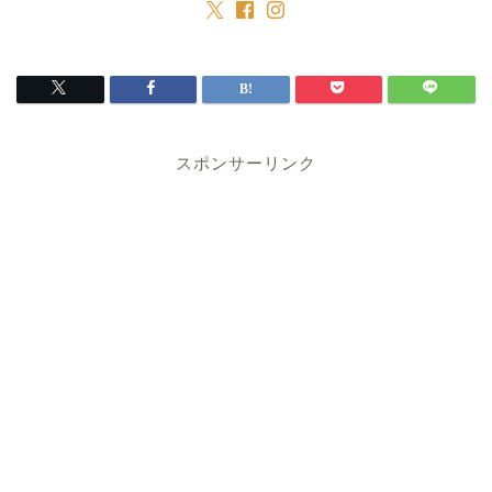
スポンサーリンク