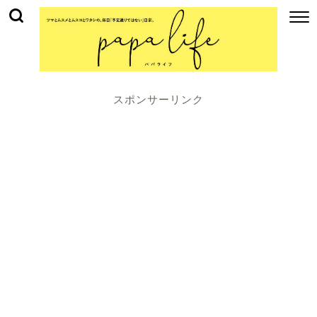
スポンサーリンク