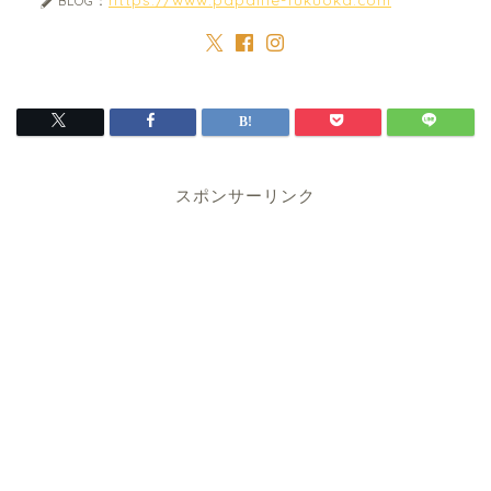
BLOG：
スポンサーリンク