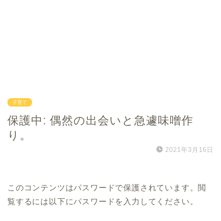
子育て
保護中: 偶然の出会いと急遽味噌作
り。
2021年3月16日
このコンテンツはパスワードで保護されています。閲
覧するには以下にパスワードを入力してください。