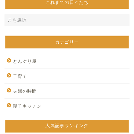
これまでの日々たち
カテゴリー
どんぐり屋
子育て
夫婦の時間
親子キッチン
人気記事ランキング