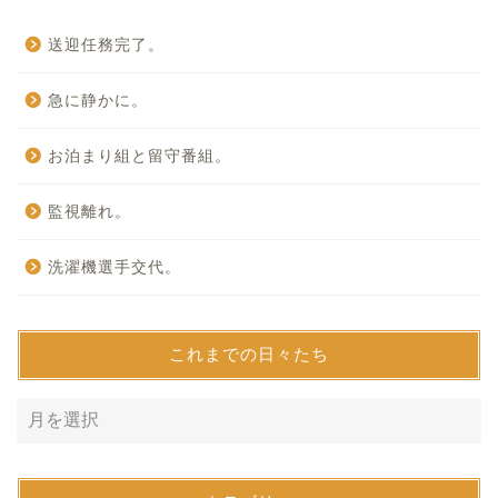
送迎任務完了。
急に静かに。
お泊まり組と留守番組。
監視離れ。
洗濯機選手交代。
これまでの日々たち