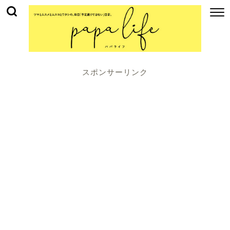
スポンサーリンク