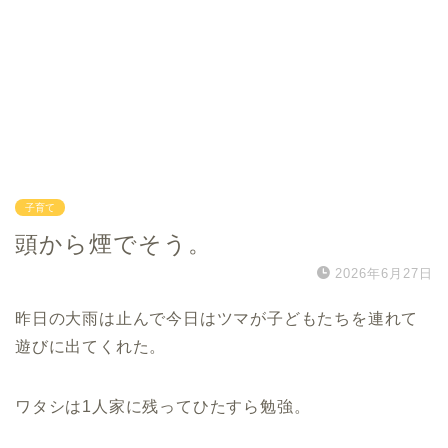
子育て
頭から煙でそう。
2026年6月27日
昨日の大雨は止んで今日はツマが子どもたちを連れて
遊びに出てくれた。
ワタシは1人家に残ってひたすら勉強。