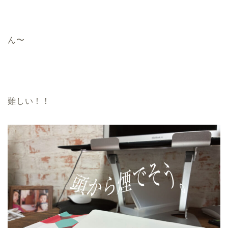
ん〜
難しい！！