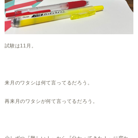
試験は11月。
来月のワタシは何て言ってるだろう。
再来月のワタシが何て言ってるだろう。