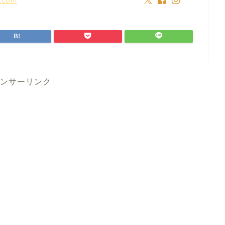
ンサーリンク