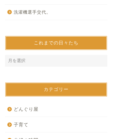
洗濯機選手交代。
これまでの日々たち
カテゴリー
どんぐり屋
子育て