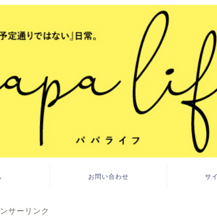
ム
お問い合わせ
サ
ンサーリンク