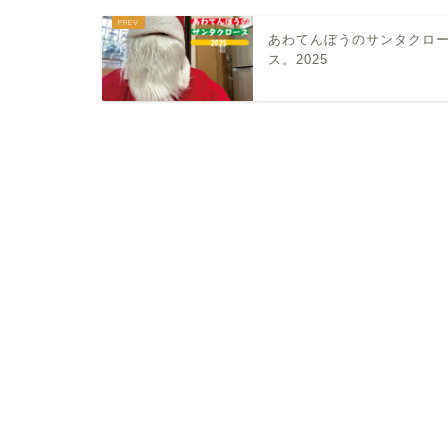
あわてんぼうのサンタクロ
ス。2025