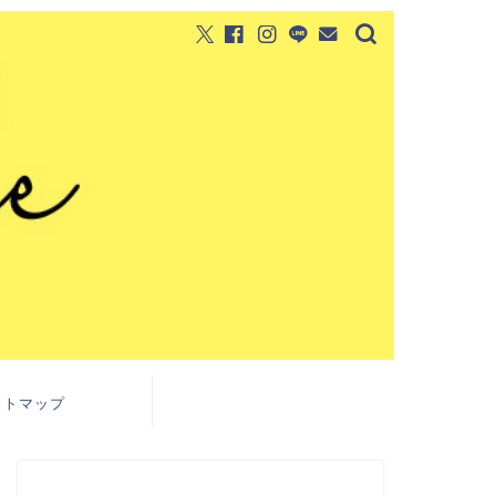
イトマップ