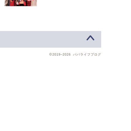
2019–2026 パパライフブログ