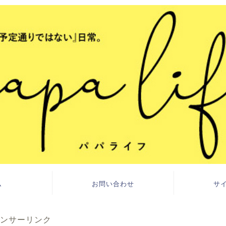
ム
お問い合わせ
サ
ンサーリンク