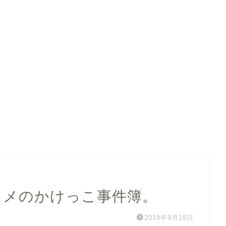
スメのかけっこ事件簿。
2019年9月19日