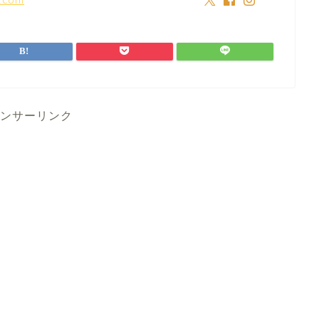
ンサーリンク