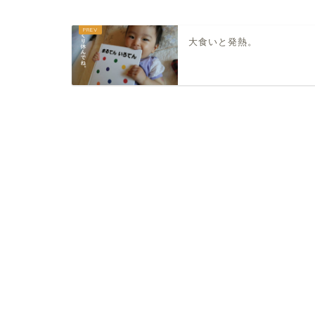
大食いと発熱。