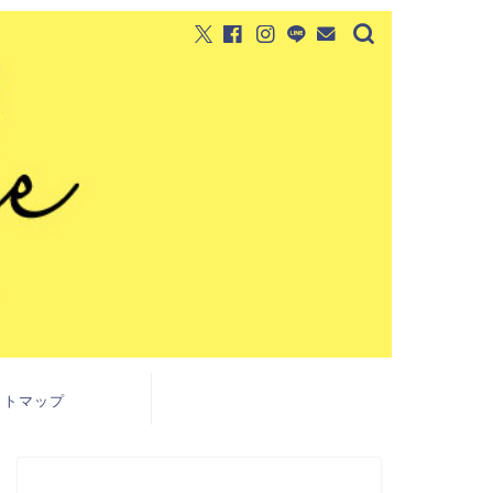
イトマップ