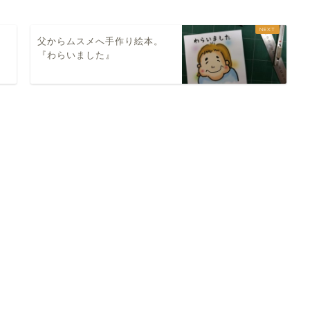
父からムスメへ手作り絵本。
『わらいました』