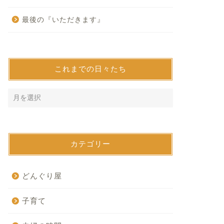
最後の『いただきます』
これまでの日々たち
カテゴリー
どんぐり屋
子育て