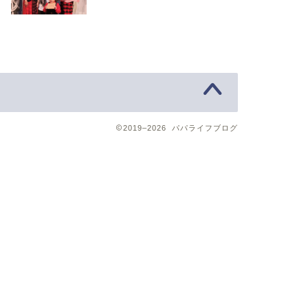
2019–2026 パパライフブログ