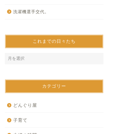
洗濯機選手交代。
これまでの日々たち
カテゴリー
どんぐり屋
子育て