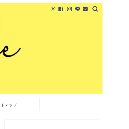
イトマップ