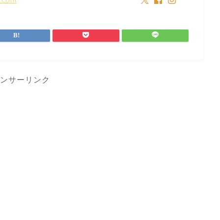
ンサーリンク