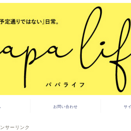
ム
お問い合わせ
サ
ンサーリンク