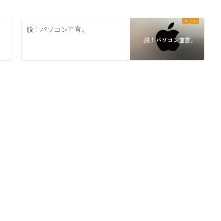
脱！パソコン宣言。