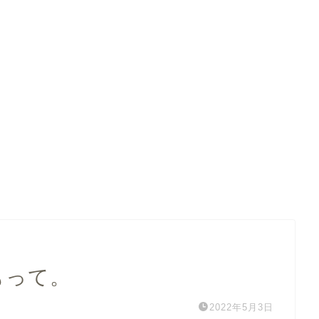
もって。
2022年5月3日