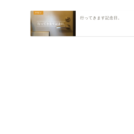
行ってきます記念日。