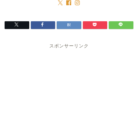
スポンサーリンク