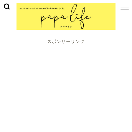
スポンサーリンク