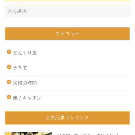
カテゴリー
どんぐり屋
子育て
夫婦の時間
親子キッチン
人気記事ランキング