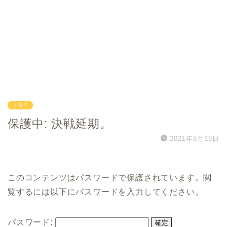
子育て
保護中: 決戦延期。
2021年8月19日
このコンテンツはパスワードで保護されています。閲
覧するには以下にパスワードを入力してください。
パスワード: