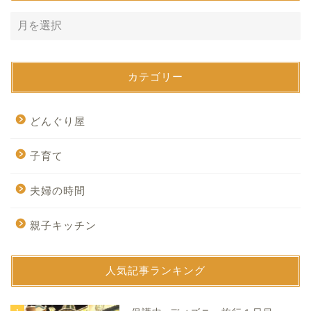
カテゴリー
どんぐり屋
子育て
夫婦の時間
親子キッチン
人気記事ランキング