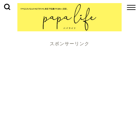
スポンサーリンク