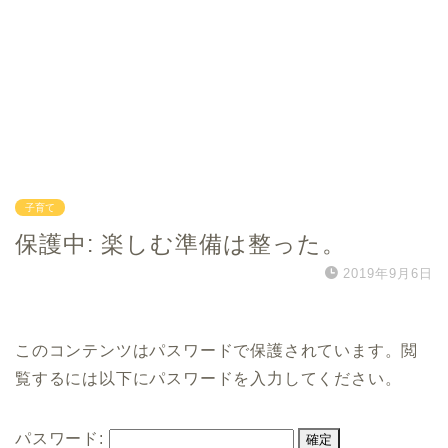
子育て
保護中: 楽しむ準備は整った。
2019年9月6日
このコンテンツはパスワードで保護されています。閲
覧するには以下にパスワードを入力してください。
パスワード: