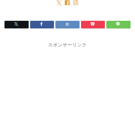
スポンサーリンク