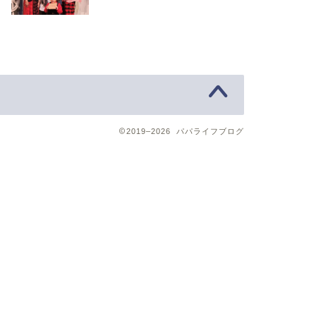
2019–2026 パパライフブログ