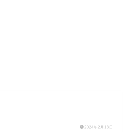
2024年2月18日