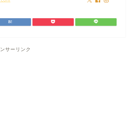
ンサーリンク