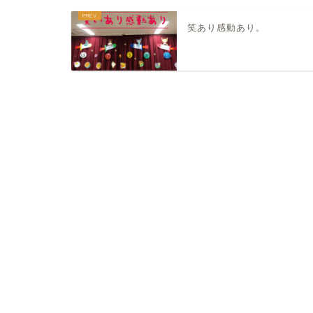
笑あり感動あり。