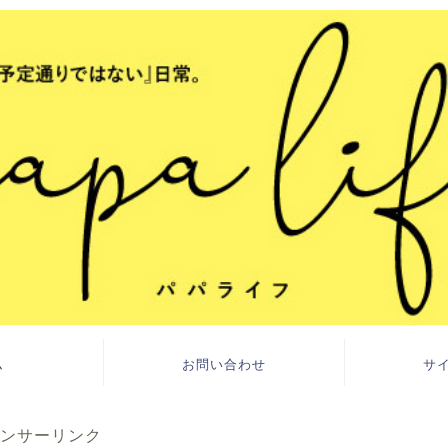
ム
お問い合わせ
サ
ンサーリンク