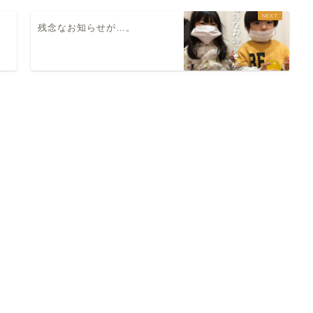
残念なお知らせが…。