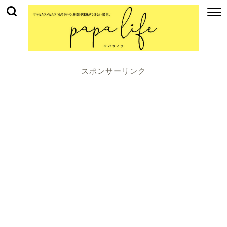
スポンサーリンク