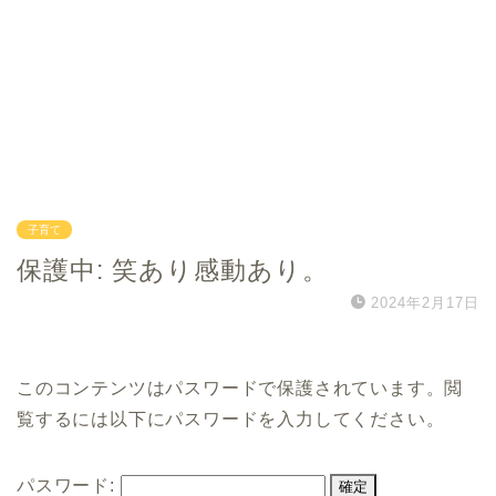
子育て
保護中: 笑あり感動あり。
2024年2月17日
このコンテンツはパスワードで保護されています。閲
覧するには以下にパスワードを入力してください。
パスワード: