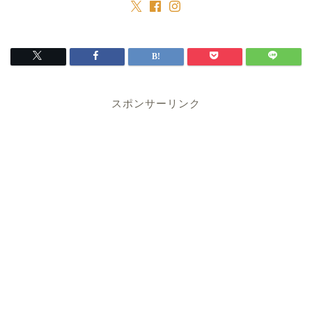
スポンサーリンク