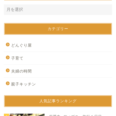
カテゴリー
どんぐり屋
子育て
夫婦の時間
親子キッチン
人気記事ランキング