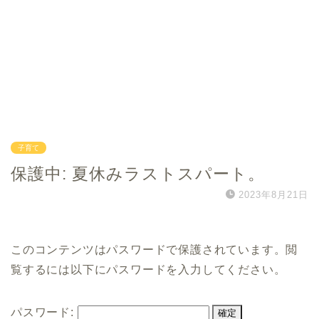
子育て
保護中: 夏休みラストスパート。
2023年8月21日
このコンテンツはパスワードで保護されています。閲
覧するには以下にパスワードを入力してください。
パスワード: