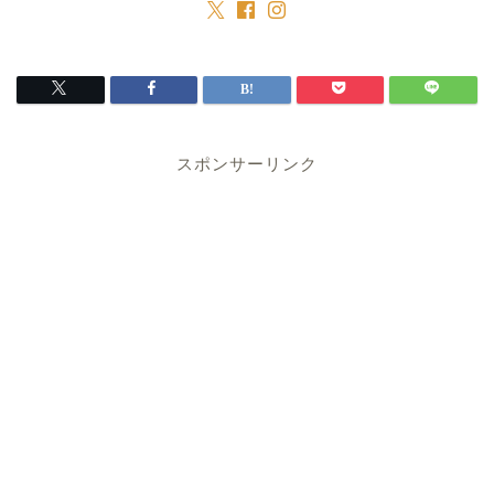
スポンサーリンク