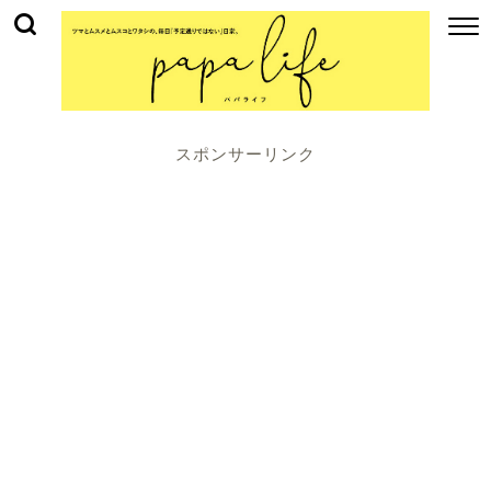
スポンサーリンク