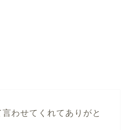
って言わせてくれてありがと