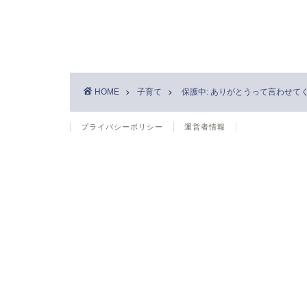
HOME
子育て
保護中: ありがとうって言わせて
プライバシーポリシー
運営者情報