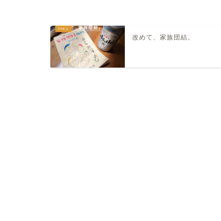
改めて、家族団結。