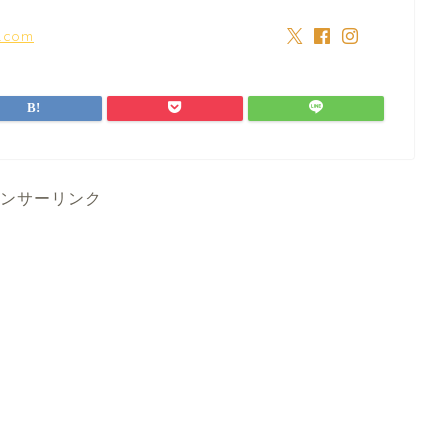
a.com
ンサーリンク