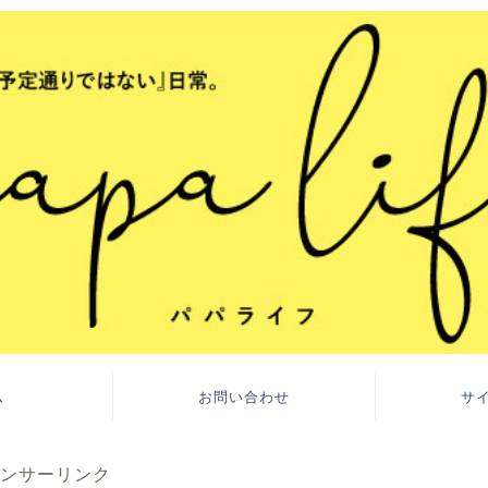
ム
お問い合わせ
サ
ンサーリンク