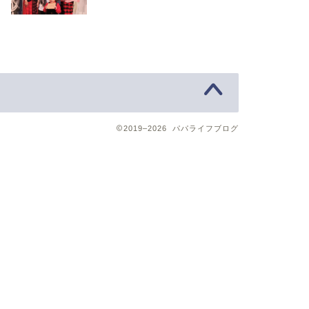
2019–2026 パパライフブログ