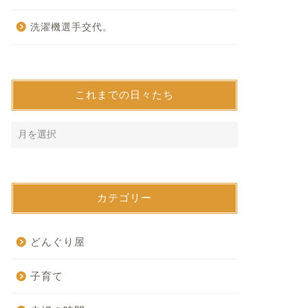
洗濯機選手交代。
これまでの日々たち
カテゴリー
どんぐり屋
子育て