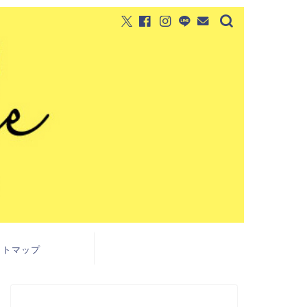
イトマップ