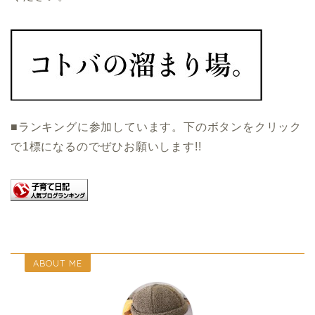
■ランキングに参加しています。下のボタンをクリック
で1標になるのでぜひお願いします!!
ABOUT ME