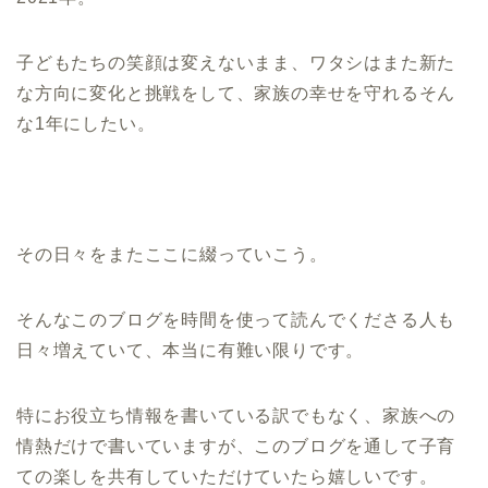
子どもたちの笑顔は変えないまま、ワタシはまた新た
な方向に変化と挑戦をして、家族の幸せを守れるそん
な1年にしたい。
その日々をまたここに綴っていこう。
そんなこのブログを時間を使って読んでくださる人も
日々増えていて、本当に有難い限りです。
特にお役立ち情報を書いている訳でもなく、家族への
情熱だけで書いていますが、このブログを通して子育
ての楽しを共有していただけていたら嬉しいです。