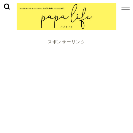
スポンサーリンク