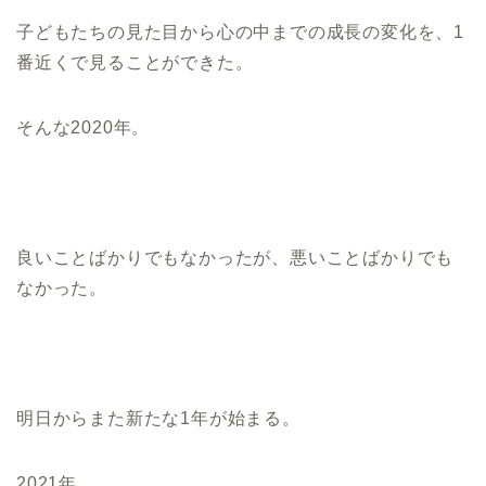
子どもたちの見た目から心の中までの成長の変化を、1
番近くで見ることができた。
そんな2020年。
良いことばかりでもなかったが、悪いことばかりでも
なかった。
明日からまた新たな1年が始まる。
2021年。