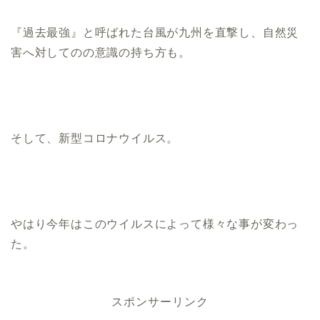
『過去最強』と呼ばれた台風が九州を直撃し、自然災
害へ対してのの意識の持ち方も。
そして、新型コロナウイルス。
やはり今年はこのウイルスによって様々な事が変わっ
た。
スポンサーリンク