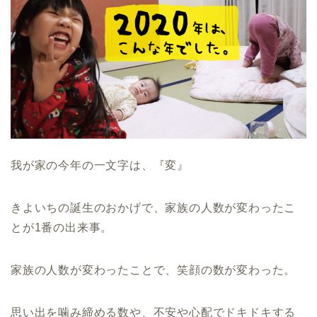
我が家の今年の一文字は、『変』
きよいちの誕生のおかげで、家族の人数が変わったこ
とが1番の出来事。
家族の人数が変わったことで、笑顔の数が変わった。
思い出を噛み締める数や、不安や心配でドキドキする