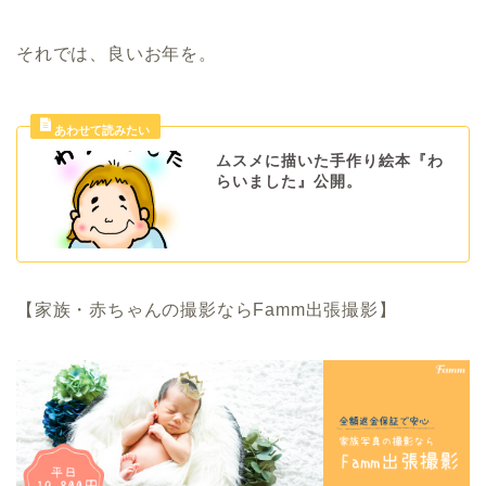
それでは、良いお年を。
ムスメに描いた手作り絵本『わ
らいました』公開。
【家族・赤ちゃんの撮影ならFamm出張撮影】