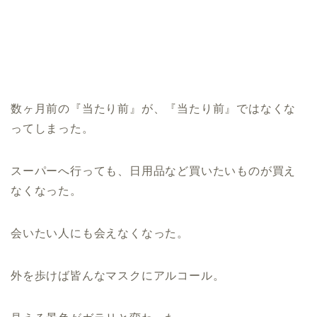
数ヶ月前の『当たり前』が、『当たり前』ではなくな
ってしまった。
スーパーへ行っても、日用品など買いたいものが買え
なくなった。
会いたい人にも会えなくなった。
外を歩けば皆んなマスクにアルコール。