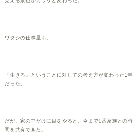
見える景色がガラリと変わった。
ワタシの仕事量も。
『生きる』ということに対しての考え方が変わった1年
だった。
だが、家の中だけに目をやると、今まで1番家族との時
間を共有できた。