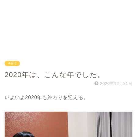
子育て
2020年は、こんな年でした。
2020年12月31日
いよいよ2020年も終わりを迎える。