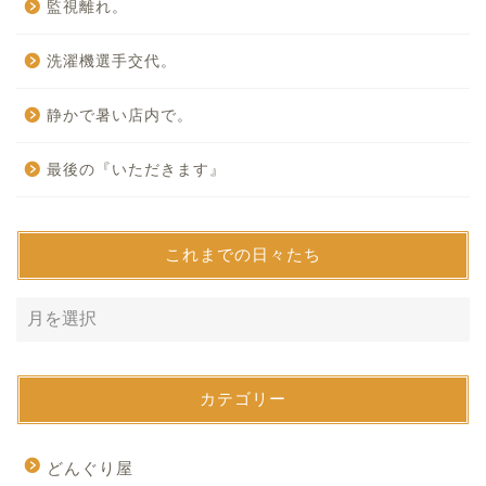
監視離れ。
洗濯機選手交代。
静かで暑い店内で。
最後の『いただきます』
これまでの日々たち
カテゴリー
どんぐり屋