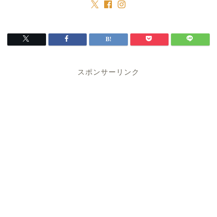
スポンサーリンク