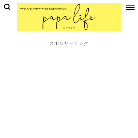
スポンサーリンク