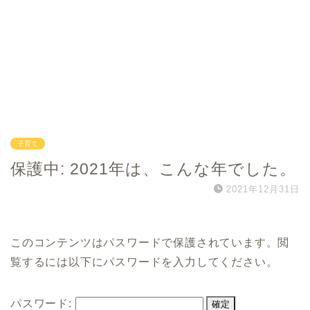
子育て
保護中: 2021年は、こんな年でした。
2021年12月31日
このコンテンツはパスワードで保護されています。閲
覧するには以下にパスワードを入力してください。
パスワード: