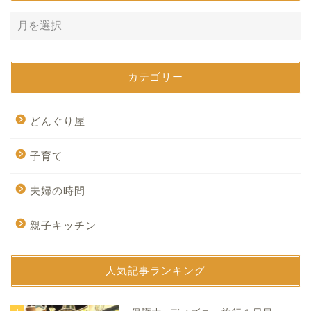
カテゴリー
どんぐり屋
子育て
夫婦の時間
親子キッチン
人気記事ランキング