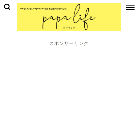
スポンサーリンク