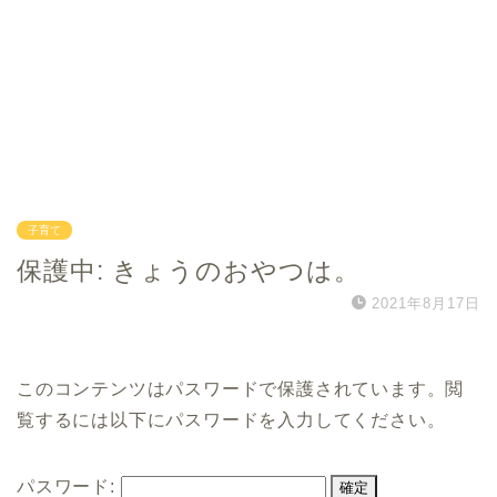
子育て
保護中: きょうのおやつは。
2021年8月17日
このコンテンツはパスワードで保護されています。閲
覧するには以下にパスワードを入力してください。
パスワード: