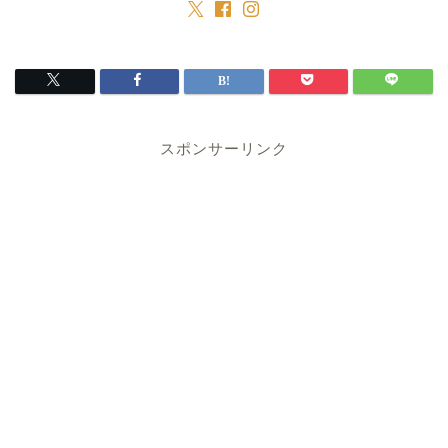
スポンサーリンク