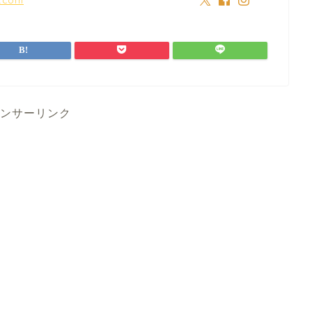
ンサーリンク