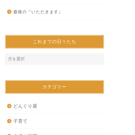
最後の『いただきます』
これまでの日々たち
カテゴリー
どんぐり屋
子育て