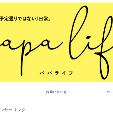
ム
お問い合わせ
サ
ンサーリンク