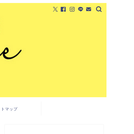
イトマップ