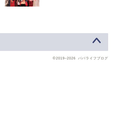
2019–2026 パパライフブログ