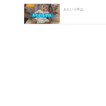
人という字は。