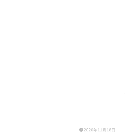
2020年11月18日