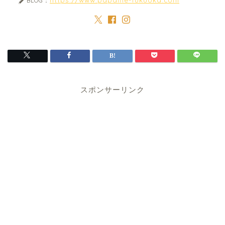
BLOG：
スポンサーリンク