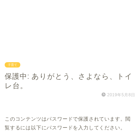
子育て
保護中: ありがとう、さよなら、トイ
レ台。
2019年5月8日
このコンテンツはパスワードで保護されています。閲
覧するには以下にパスワードを入力してください。