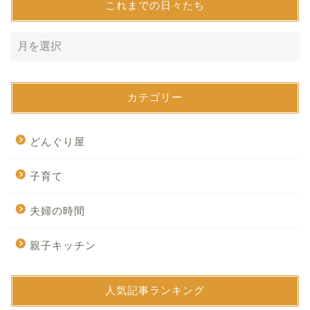
これまでの日々たち
カテゴリー
どんぐり屋
子育て
夫婦の時間
親子キッチン
人気記事ランキング