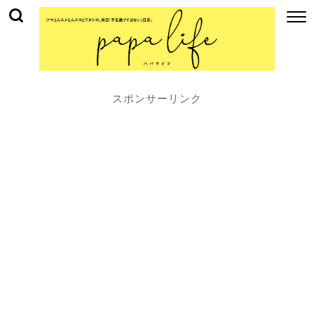
スポンサーリンク