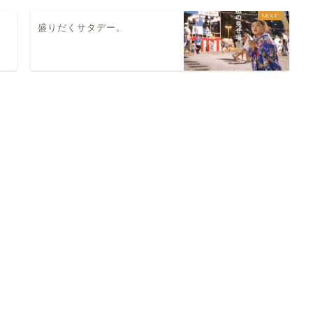
盛りだくサタデー。