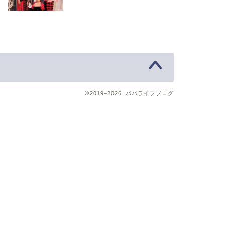
2019–2026 パパライフブログ