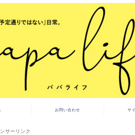
ム
お問い合わせ
サ
ンサーリンク