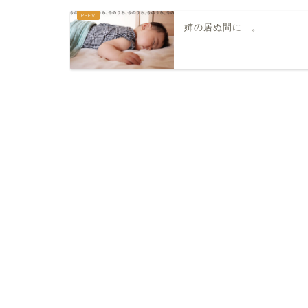
姉の居ぬ間に…。