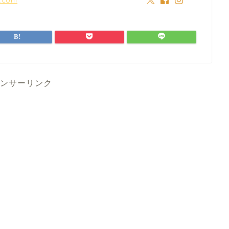
ンサーリンク