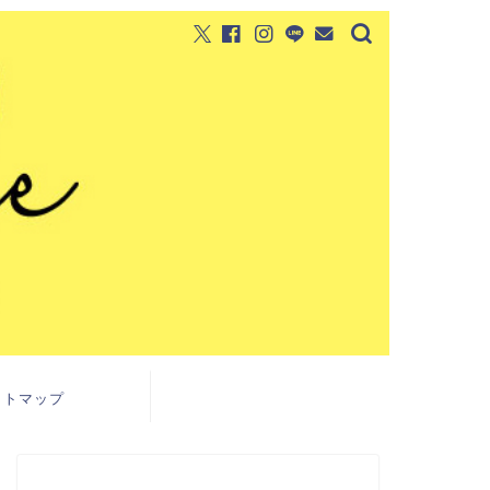
イトマップ