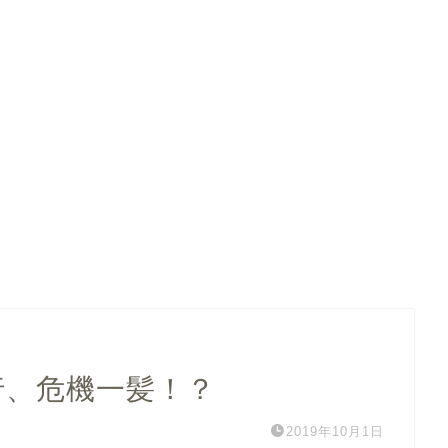
行、危機一髪！？
2019年10月1日