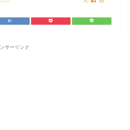
ンサーリンク