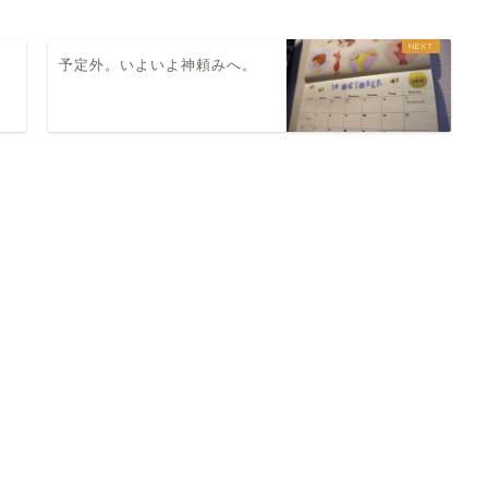
予定外。いよいよ神頼みへ。