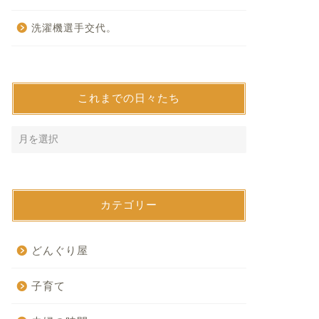
洗濯機選手交代。
これまでの日々たち
カテゴリー
どんぐり屋
子育て