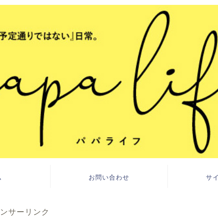
ム
お問い合わせ
サ
ンサーリンク