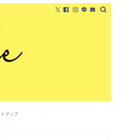
イトマップ