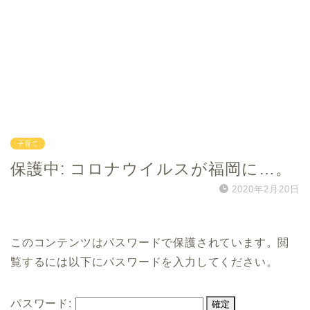
子育て
保護中: コロナウイルスが福岡に…。
2020年2月20日
このコンテンツはパスワードで保護されています。閲
覧するには以下にパスワードを入力してください。
パスワード: