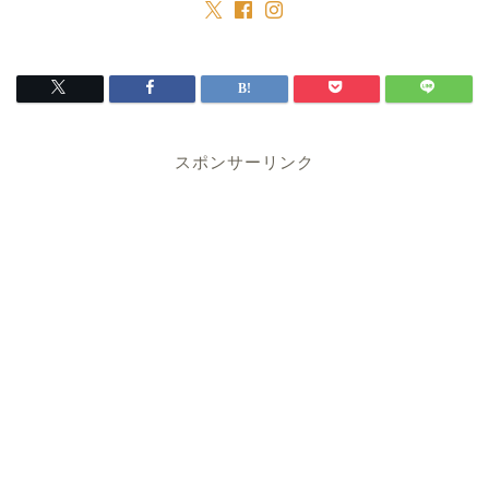
スポンサーリンク