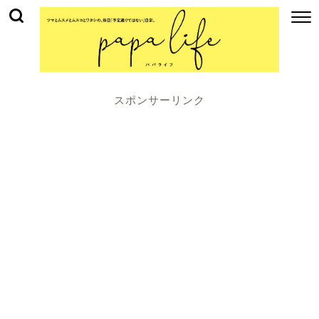
スポンサーリンク