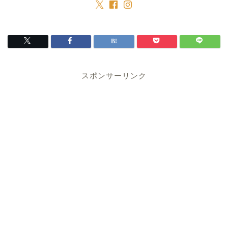
スポンサーリンク