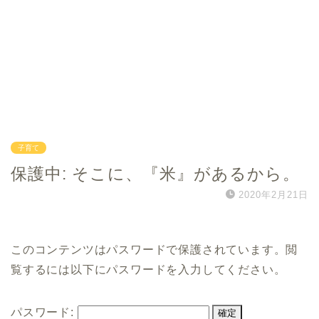
子育て
保護中: そこに、『米』があるから。
2020年2月21日
このコンテンツはパスワードで保護されています。閲
覧するには以下にパスワードを入力してください。
パスワード: