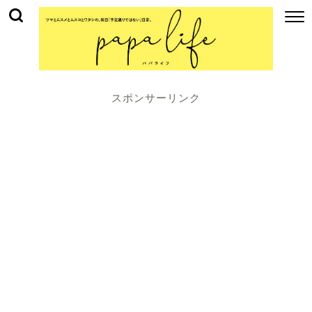
スポンサーリンク