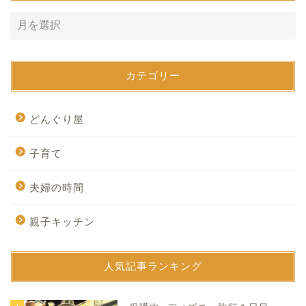
カテゴリー
どんぐり屋
子育て
夫婦の時間
親子キッチン
人気記事ランキング