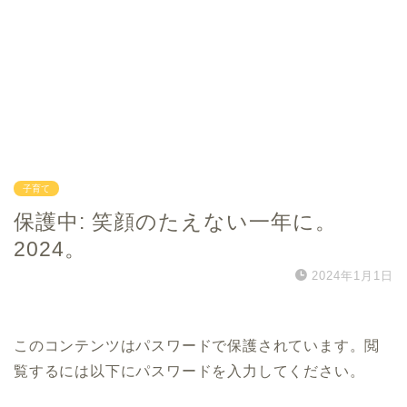
子育て
保護中: 笑顔のたえない一年に。
2024。
2024年1月1日
このコンテンツはパスワードで保護されています。閲
覧するには以下にパスワードを入力してください。