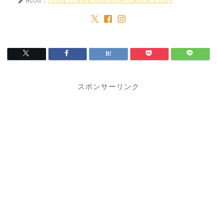
BLOG：
スポンサーリンク