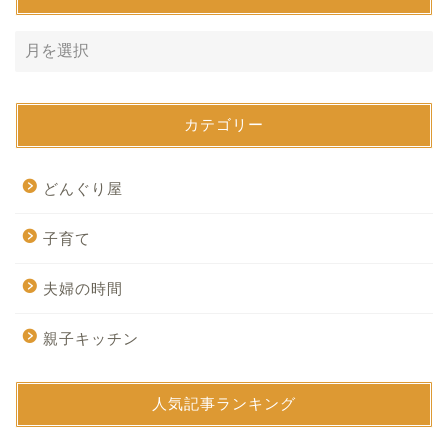
カテゴリー
どんぐり屋
子育て
夫婦の時間
親子キッチン
人気記事ランキング