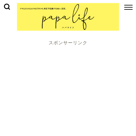
スポンサーリンク