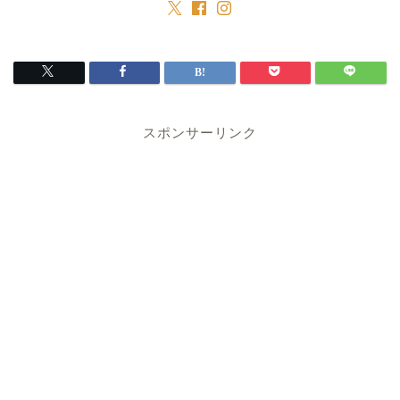
スポンサーリンク