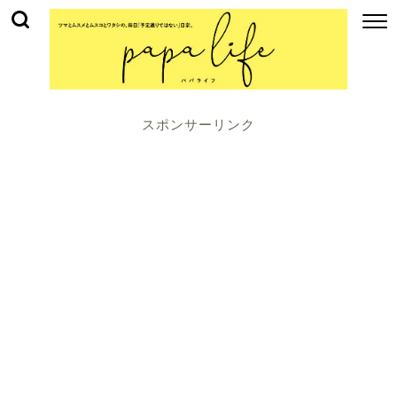
スポンサーリンク