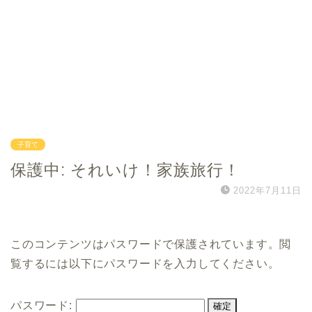
子育て
保護中: それいけ！家族旅行！
2022年7月11日
このコンテンツはパスワードで保護されています。閲
覧するには以下にパスワードを入力してください。
パスワード: