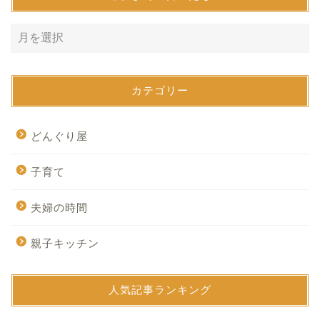
カテゴリー
どんぐり屋
子育て
夫婦の時間
親子キッチン
人気記事ランキング