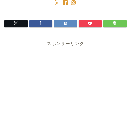
スポンサーリンク