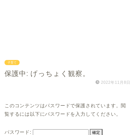
子育て
保護中: げっちょく観察。
2022年11月8日
このコンテンツはパスワードで保護されています。閲
覧するには以下にパスワードを入力してください。
パスワード: