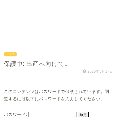
子育て
保護中: 出産へ向けて。
2020年6月17日
このコンテンツはパスワードで保護されています。閲
覧するには以下にパスワードを入力してください。
パスワード: