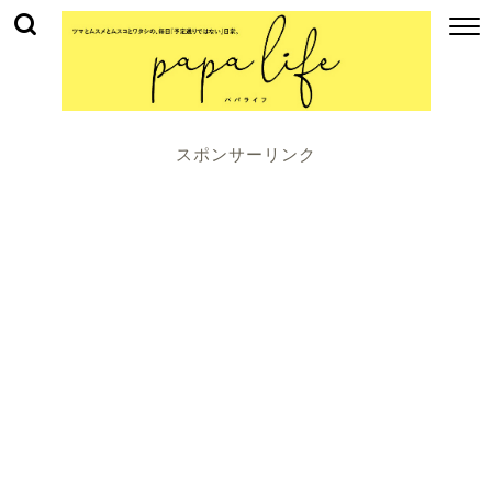
スポンサーリンク