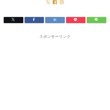
スポンサーリンク